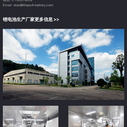
电话:
17763274209
Email :
elsa@lifepo4-battery.com
锂电池生产厂家更多信息 >>