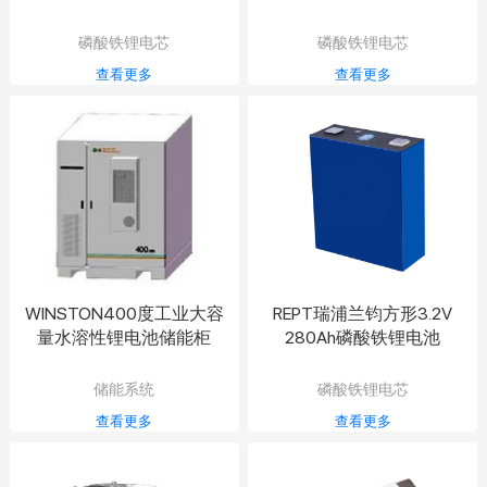
磷酸铁锂电芯
磷酸铁锂电芯
查看更多
查看更多
WINSTON400度工业大容
REPT瑞浦兰钧方形3.2V
量水溶性锂电池储能柜
280Ah磷酸铁锂电池
储能系统
磷酸铁锂电芯
查看更多
查看更多