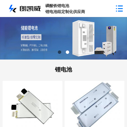
磷酸铁锂电池
锂电池组定制化供应商
锂电池