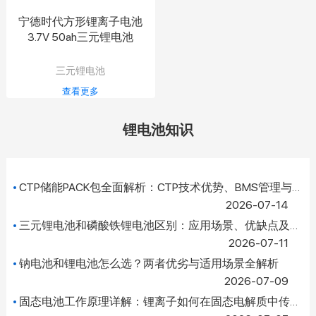
宁德时代方形锂离子电池
3.7V 50ah三元锂电池
三元锂电池
查看更多
锂电池知识
CTP储能PACK包全面解析：CTP技术优势、BMS管理与液冷储能系统指南
2026-07-14
三元锂电池和磷酸铁锂电池区别：应用场景、优缺点及如何选择
2026-07-11
钠电池和锂电池怎么选？两者优劣与适用场景全解析
2026-07-09
固态电池工作原理详解：锂离子如何在固态电解质中传导？全面