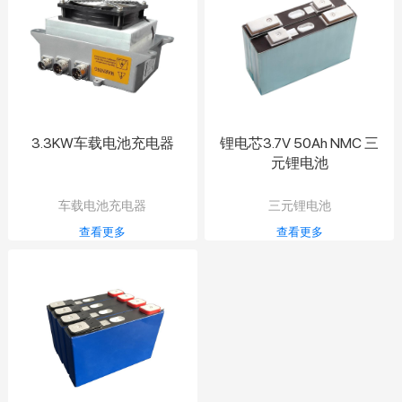
3.3KW车载电池充电器
锂电芯3.7V 50Ah NMC 三
元锂电池
车载电池充电器
三元锂电池
查看更多
查看更多