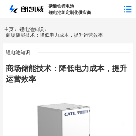
磷酸铁锂电池
锂电池组定制化供应商
主页
锂电池知识
商场储能技术：降低电力成本，提升运营效率
锂电池知识
商场储能技术：降低电力成本，提升
运营效率