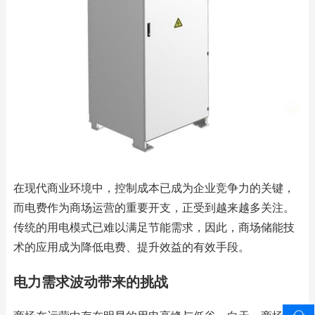
在现代商业环境中，控制成本已成为企业竞争力的关键，
而电费作为商场运营的重要开支，正受到越来越多关注。
传统的用电模式已难以满足节能需求，因此，商场储能技
术的应用成为降低电费、提升效益的有效手段。
电力需求波动带来的挑战