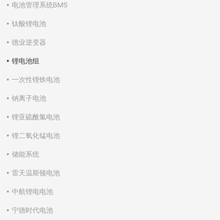
电池管理系统BMS
钛酸锂电池
德业逆变器
锂电池组
一次性锂铁电池
钠离子电池
锂亚硫酰氯电池
锂二氧化锰电池
储能系统
雷天温斯顿电池
中航锂电电池
宁德时代电池