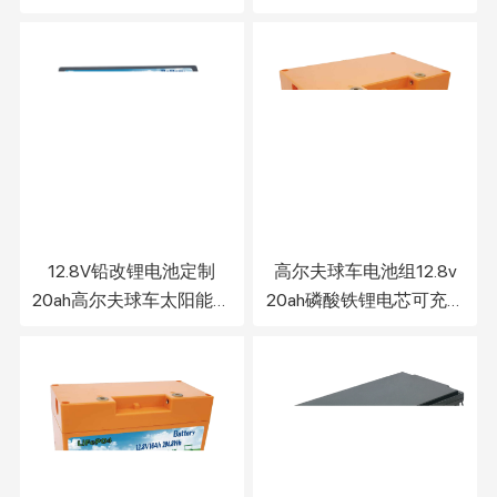
机器人磷酸铁锂电池组
储能铅酸壳锂电池
12.8V铅改锂电池定制
高尔夫球车电池组12.8v
20ah高尔夫球车太阳能储
20ah磷酸铁锂电芯可充电
能磷酸铁锂电池组
储能锂电池组