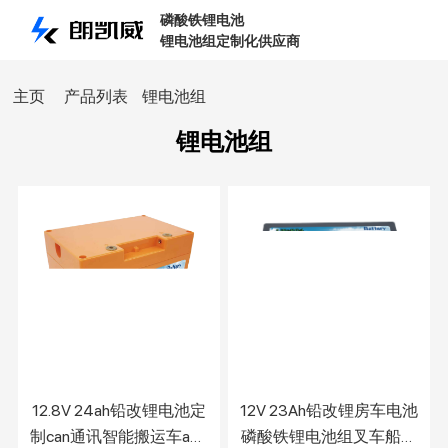
磷酸铁锂电池
锂电池组定制化供应商
主页
产品列表
锂电池组
锂电池组
12.8V 24ah铅改锂电池定
12V 23Ah铅改锂房车电池
制can通讯智能搬运车agv
磷酸铁锂电池组叉车船用