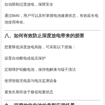
自动限制过度放电，保障安全
通过BMS，用户可以及时掌握电池健康状态，有效延长电
池使用寿命。
八、如何有效防止深度放电带来的损害
想要降低深度放电风险，可采取以下措施：
设置自动断电或低压保护
定期维护铅酸电池，保持电解液与端子清洁
使用智能充电器与电压监测设备
避免长期存放于极低电量状态