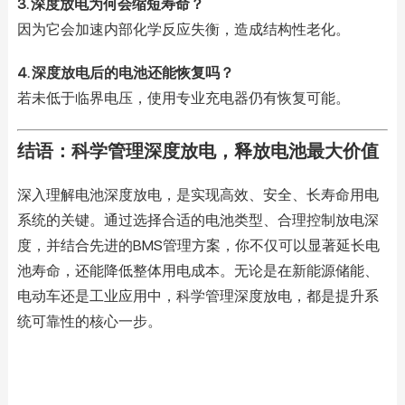
3. 深度放电为何会缩短寿命？
因为它会加速内部化学反应失衡，造成结构性老化。
4. 深度放电后的电池还能恢复吗？
若未低于临界电压，使用专业充电器仍有恢复可能。
结语：科学管理深度放电，释放电池最大价值
深入理解电池深度放电，是实现高效、安全、长寿命用电
系统的关键。通过选择合适的电池类型、合理控制放电深
度，并结合先进的BMS管理方案，你不仅可以显著延长电
池寿命，还能降低整体用电成本。无论是在新能源储能、
电动车还是工业应用中，科学管理深度放电，都是提升系
统可靠性的核心一步。