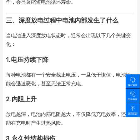
作，会显著缩短电池循环寿命。
三、深度放电过程中电池内部发生了什么
当电池进入深度放电状态时，通常会出现以下几个关键变
化：
1. 电压持续下降
每种电池都有一个安全截止电压，一旦低于该值，电池性
能会迅速恶化，甚至无法正常充电。
2. 内阻上升
放电越深，电池内部电阻越大，不仅降低充电效率，还可
能在充电时产生过热风险。
3. 永久性结构损伤