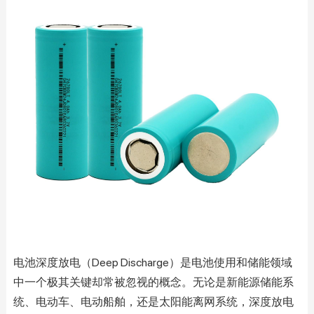
电池深度放电（Deep Discharge）是电池使用和储能领域
中一个极其关键却常被忽视的概念。无论是新能源储能系
统、电动车、电动船舶，还是太阳能离网系统，深度放电