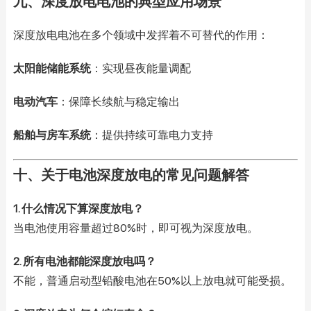
九、深度放电电池的典型应用场景
深度放电电池在多个领域中发挥着不可替代的作用：
太阳能储能系统
：实现昼夜能量调配
电动汽车
：保障长续航与稳定输出
船舶与房车系统
：提供持续可靠电力支持
十、关于电池深度放电的常见问题解答
1. 什么情况下算深度放电？
当电池使用容量超过80%时，即可视为深度放电。
2. 所有电池都能深度放电吗？
不能，普通启动型铅酸电池在50%以上放电就可能受损。