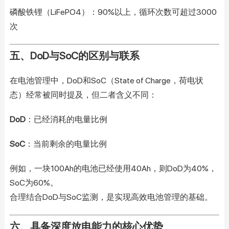
磷酸铁锂（LiFePO4）：90%以上，循环次数可超过3000
次
五、DoD与SoC的区别与联系
在电池管理中，DoD和SoC（State of Charge，荷电状
态）经常被同时提及，但二者含义不同：
DoD
：已经消耗的电量比例
SoC
：当前剩余的电量比例
例如，一块100Ah的电池已经使用40Ah，则DoD为40%，
SoC为60%。
合理结合DoD与SoC监测，是实现高效电池管理的基础。
六、具备深度放电能力的核心优势