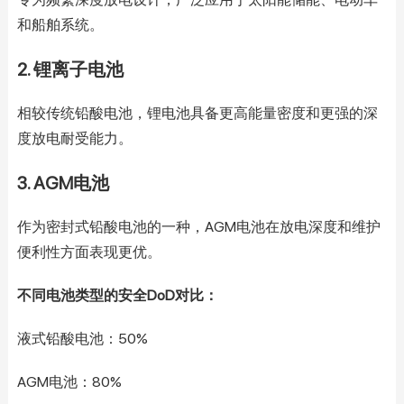
和船舶系统。
2. 锂离子电池
相较传统铅酸电池，锂电池具备更高能量密度和更强的深
度放电耐受能力。
3. AGM电池
作为密封式铅酸电池的一种，AGM电池在放电深度和维护
便利性方面表现更优。
不同电池类型的安全DoD对比：
液式铅酸电池：50%
AGM电池：80%