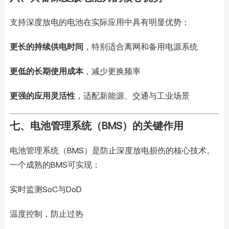
支持深度放电的电池在实际应用中具有明显优势：
更长的持续供电时间
，特别适合离网和备用电源系统
更低的长期使用成本
，减少更换频率
更强的应用灵活性
，适配新能源、交通与工业场景
七、电池管理系统（BMS）的关键作用
电池管理系统（BMS）是防止深度放电损伤的核心技术。
一个成熟的BMS可实现：
实时监测SoC与DoD
温度控制，防止过热