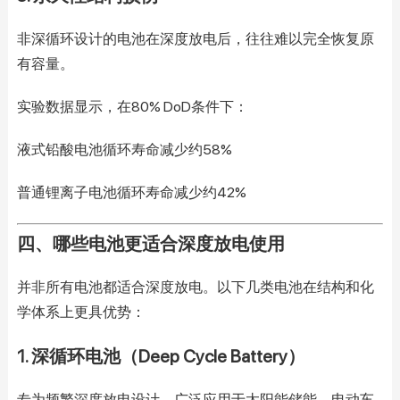
非深循环设计的电池在深度放电后，往往难以完全恢复原
有容量。
实验数据显示，在80% DoD条件下：
液式铅酸电池循环寿命减少约58%
普通锂离子电池循环寿命减少约42%
四、哪些电池更适合深度放电使用
并非所有电池都适合深度放电。以下几类电池在结构和化
学体系上更具优势：
1. 深循环电池（Deep Cycle Battery）
专为频繁深度放电设计，广泛应用于太阳能储能、电动车