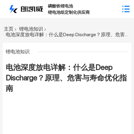
磷酸铁锂电池
锂电池组定制化供应商
主页
锂电池知识
电池深度放电详解：什么是Deep Discharge？原理、危害与寿命优化指南
锂电池知识
电池深度放电详解：什么是Deep
Discharge？原理、危害与寿命优化指
南