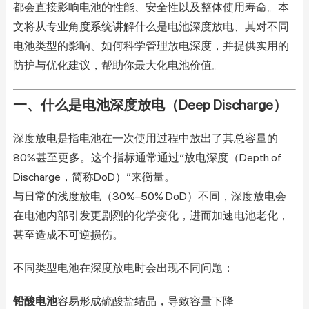
都会直接影响电池的性能、安全性以及整体使用寿命。本
文将从专业角度系统讲解什么是电池深度放电、其对不同
电池类型的影响、如何科学管理放电深度，并提供实用的
防护与优化建议，帮助你最大化电池价值。
一、什么是电池深度放电（Deep Discharge）
深度放电是指电池在一次使用过程中放出了其总容量的
80%甚至更多。这个指标通常通过“放电深度（Depth of
Discharge，简称DoD）”来衡量。
与日常的浅度放电（30%–50% DoD）不同，深度放电会
在电池内部引发更剧烈的化学变化，进而加速电池老化，
甚至造成不可逆损伤。
不同类型电池在深度放电时会出现不同问题：
铅酸电池
容易形成硫酸盐结晶，导致容量下降