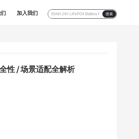
我们
加入我们
搜索
安全性 / 场景适配全解析