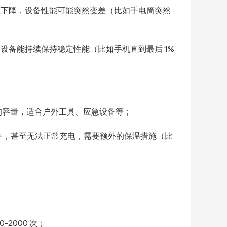
压下降，设备性能可能突然变差（比如手电筒突然
设备能持续保持稳定性能（比如手机直到最后 1%
左右的容量，适合户外工具、应急设备等；
 以下，甚至无法正常充电，需要额外的保温措施（比
-2000 次；