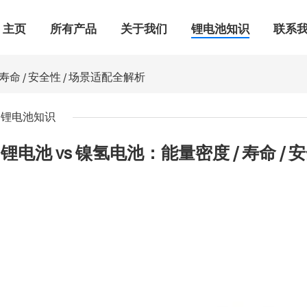
主页
所有产品
关于我们
锂电池知识
联系
寿命 / 安全性 / 场景适配全解析
锂电池知识
锂电池 vs 镍氢电池：能量密度 / 寿命 / 