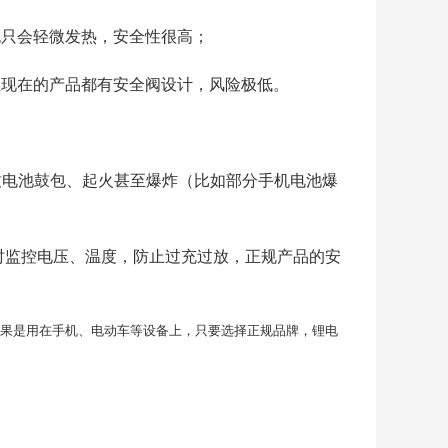
也只会轻微发热，安全性很高；
但现在的产品都有安全阀设计，风险极低。
致电池鼓包、起火甚至爆炸（比如部分手机电池爆
实时监控电压、温度，防止过充过放，正规产品的安
；如果是用在手机、电动车等设备上，只要选择正规品牌，锂电