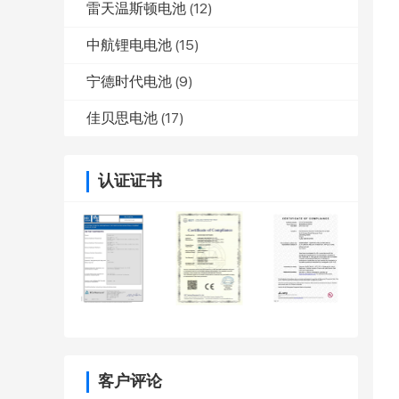
雷天温斯顿电池
(12)
中航锂电电池
(15)
宁德时代电池
(9)
佳贝思电池
(17)
认证证书
客户评论