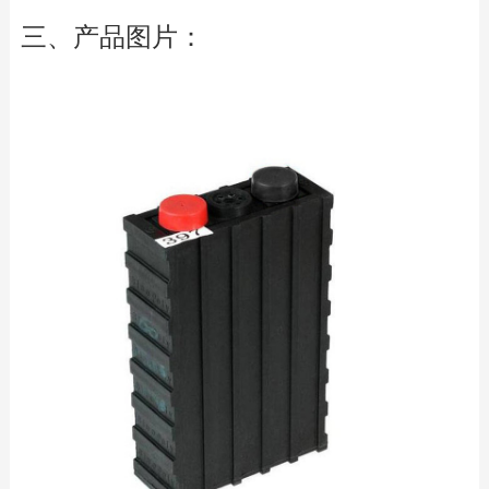
三、产品图片：