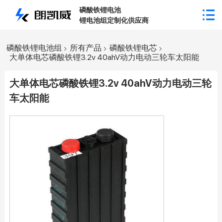
磷酸铁锂电池
锂电池组定制化供应商
磷酸铁锂电池组
所有产品
磷酸铁锂电芯
大单体电芯磷酸铁锂3.2v 40ahV动力电动三轮车太阳能
大单体电芯磷酸铁锂3.2v 40ahV动力电动三轮
车太阳能