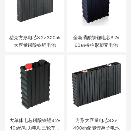
塑壳方形电芯3.2v 300ah
全新磷酸铁锂电芯3.2v
大容量磷酸铁锂电池
60ah棱柱形塑壳电池
大单体电芯磷酸铁锂3.2v
方形大容量电芯3.2v
40ahV动力电动三轮车太
400ah储能锂离子电池