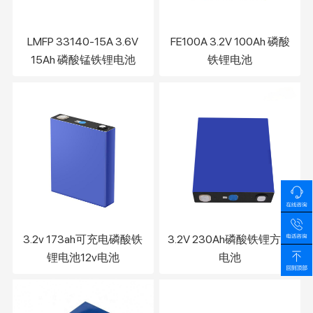
LMFP 33140-15A 3.6V
FE100A 3.2V 100Ah 磷酸
15Ah 磷酸锰铁锂电池
铁锂电池
3.2v 173ah可充电磷酸铁
3.2V 230Ah磷酸铁锂方形
锂电池12v电池
电池