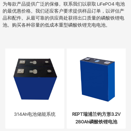
为每款产品提供广泛的保修。联系我们以获取 LiFePO4 电池
的最优惠价格。我们还应客户要求提供样品订单，以评估产
品和配件。从最可靠的供应商处获得出口质量的磷酸铁锂电
池。购买各种容量的低成本重型磷酸铁锂充电电池。
314Ah电池储能系统
REPT瑞浦兰钧方形3.2V
280Ah磷酸铁锂电池