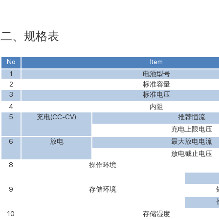
二、规格表
No
Item
1
电池型号
2
标准容量
3
标准电压
4
内阻
5
充电
(CC-CV)
推荐恒流
充电上限电压
6
放电
最大放电电流
放电截止电压
8
操作环境
9
存储环境
10
存储湿度