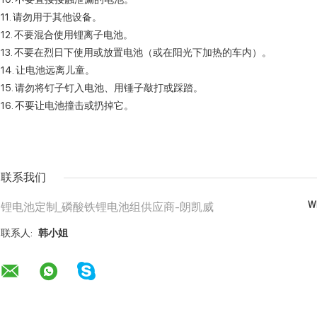
11. 请勿用于其他设备。
12. 不要混合使用锂离子电池。
13. 不要在烈日下使用或放置电池（或在阳光下加热的车内）。
14. 让电池远离儿童。
15. 请勿将钉子钉入电池、用锤子敲打或踩踏。
16. 不要让电池撞击或扔掉它。
联系我们
Wh
锂电池定制_磷酸铁锂电池组供应商-朗凯威
联系人:
韩小姐