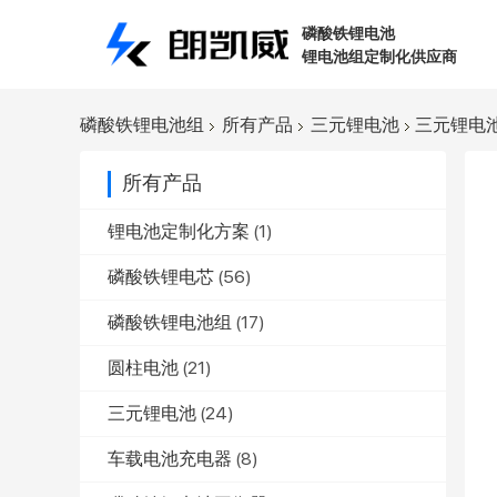
磷酸铁锂电池
锂电池组定制化供应商
磷酸铁锂电池组
所有产品
三元锂电池
三元锂电池3
所有产品
锂电池定制化方案
(1)
磷酸铁锂电芯
(56)
磷酸铁锂电池组
(17)
圆柱电池
(21)
三元锂电池
(24)
车载电池充电器
(8)