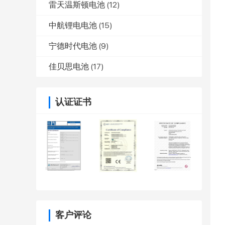
雷天温斯顿电池
(12)
中航锂电电池
(15)
宁德时代电池
(9)
佳贝思电池
(17)
认证证书
客户评论