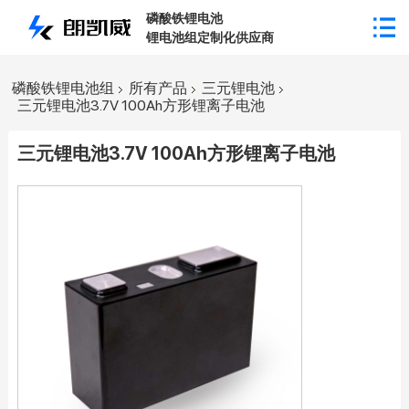
磷酸铁锂电池
锂电池组定制化供应商
磷酸铁锂电池组
所有产品
三元锂电池
三元锂电池3.7V 100Ah方形锂离子电池
三元锂电池3.7V 100Ah方形锂离子电池