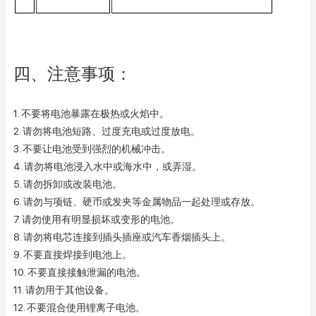
四、注意事项：
1. 不要将电池暴露在极热或火焰中。
2. 请勿将电池短路、过度充电或过度放电。
3. 不要让电池受到强烈的机械冲击。
4. 请勿将电池浸入水中或海水中，或弄湿。
5. 请勿拆卸或改装电池。
6. 请勿与项链、硬币或发夹等金属物品一起处理或存放。
7. 请勿使用有明显损坏或变形的电池。
8. 请勿将电芯连接到插头插座或汽车香烟插头上。
9. 不要直接焊接到电池上。
10. 不要直接接触泄漏的电池。
11. 请勿用于其他设备。
12. 不要混合使用锂离子电池。