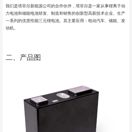
我们是塔菲尔新能源公司的合作伙伴，塔菲尔是一家从事锂离子动
力电池和储能电池研发、制造和销售的创新型高新技术企业。生产
一系列的优质性能三元锂电池。
其主要应用：电动汽车、储能、发
动机。
二、产品图