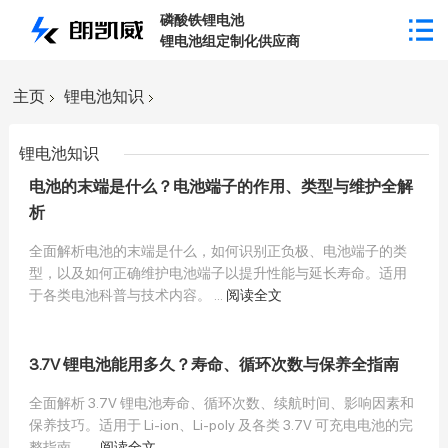
磷酸铁锂电池
锂电池组定制化供应商
主页
锂电池知识
锂电池知识
电池的末端是什么？电池端子的作用、类型与维护全解
析
全面解析电池的末端是什么，如何识别正负极、电池端子的类
型，以及如何正确维护电池端子以提升性能与延长寿命。适用
于各类电池科普与技术内容。 ...
阅读全文
3.7V 锂电池能用多久？寿命、循环次数与保养全指南
全面解析 3.7V 锂电池寿命、循环次数、续航时间、影响因素和
保养技巧。适用于 Li-ion、Li-poly 及各类 3.7V 可充电电池的完
整指南。 ...
阅读全文