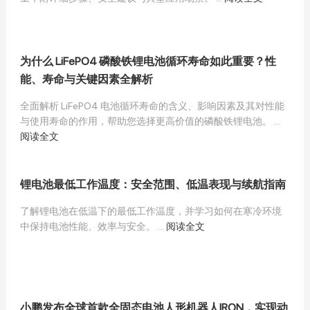
为什么 LiFePO4 磷酸铁锂电池循环寿命如此重要？性
能、寿命与关键因素全解析
全面解析 LiFePO4 电池循环寿命的含义、影响因素及其对性能
与使用寿命的作用，帮助您选择更高价值的磷酸铁锂电池。 ...
阅读全文
锂电池最低工作温度：安全范围、低温表现与续航指南
了解锂电池在低温下的最低工作温度，并学习如何在寒冷环境
中保持电池性能、效率与安全。 ...
阅读全文
小鹏发布全球首款全固态电池人形机器人IRON，实现动