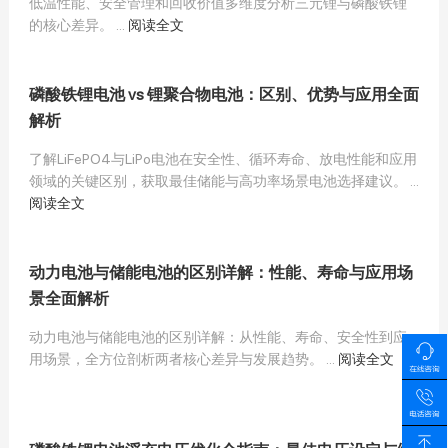
低温性能、安全管理和回收价值多维度分析三元锂与磷酸铁锂
的核心差异。 ...
阅读全文
磷酸铁锂电池 vs 锂聚合物电池：区别、优势与应用全面
解析
了解LiFePO4与LiPo电池在安全性、循环寿命、放电性能和应用
领域的关键区别，获取最佳储能与高功率场景电池选择建议。 ...
阅读全文
动力电池与储能电池的区别详解：性能、寿命与应用场
景全面解析
动力电池与储能电池的区别详解：从性能、寿命、安全性到应
用场景，全方位剖析两者核心差异与发展趋势。 ...
阅读全文