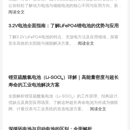
让你轻松了解动力电池与储能电池的核心不同与应用方向。新 ...
阅读全文
3.2V电池全面指南：了解LiFePO4锂电池的优势与应用
了解3.2V LiFePO4电池的特点、充放电方法及应用领域，探索
安全高效的太阳能与储能解决方案。 ...
阅读全文
锂亚硫酰氯电池（Li-SOCl₂）详解｜高能量密度与超长
寿命的工业电池解决方案
全面解析锂亚硫酰氯电池（Li-SOCl₂）的工作原理、结构设计、
优缺点及典型应用场景。了解这种超长寿命电池为何成为物联
网、计量仪表与工业系统的首选电源方案。 ...
阅读全文
深循环电池与启动电池的区别：全面解析